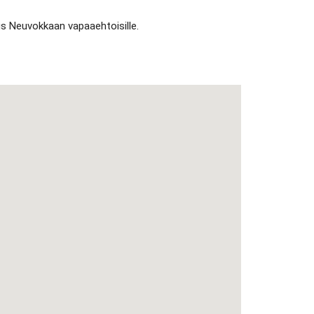
s Neuvokkaan vapaaehtoisille.