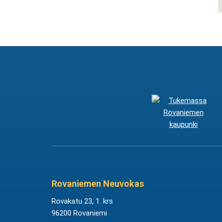
Rovaniemen Neuvokas
Rovakatu 23, 1. krs
96200 Rovaniemi