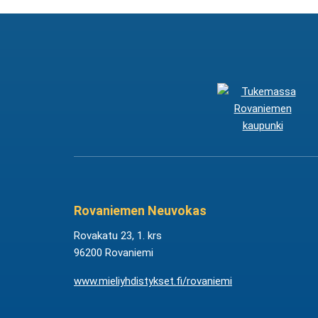
Rovaniemen Neuvokas
Rovakatu 23, 1. krs
96200 Rovaniemi
www.mieliyhdistykset.fi/rovaniemi