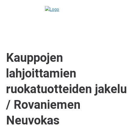
Kauppojen
lahjoittamien
ruokatuotteiden jakelu
/ Rovaniemen
Neuvokas