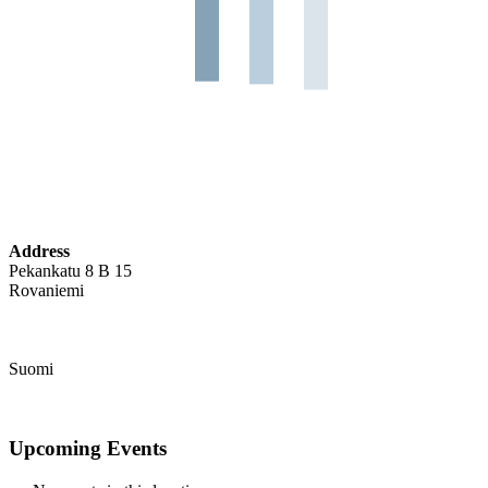
Address
Pekankatu 8 B 15
Rovaniemi
Suomi
Upcoming Events