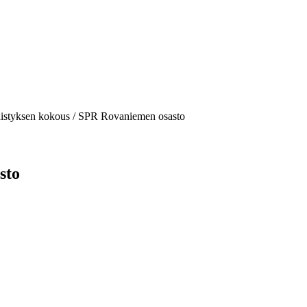
istyksen kokous / SPR Rovaniemen osasto
sto