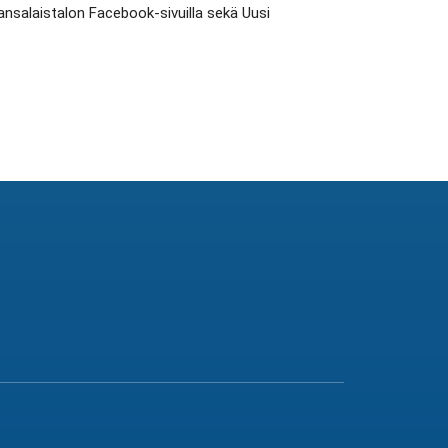
alaistalon Facebook-sivuilla sekä Uusi