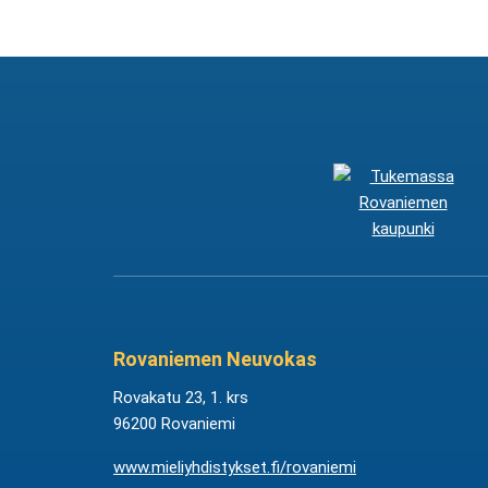
Rovaniemen Neuvokas
Rovakatu 23, 1. krs
96200 Rovaniemi
www.mieliyhdistykset.fi/rovaniemi