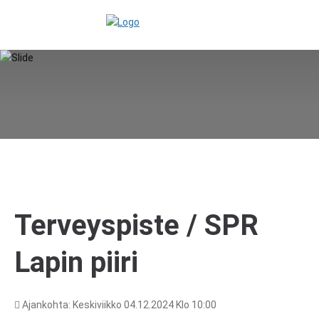
Terveyspiste / SPR
Lapin piiri
Ajankohta: Keskiviikko 04.12.2024 Klo 10:00