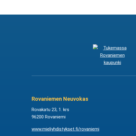
Rovaniemen Neuvokas
Rovakatu 23, 1. krs
96200 Rovaniemi
www.mieliyhdistykset.fi/rovaniemi