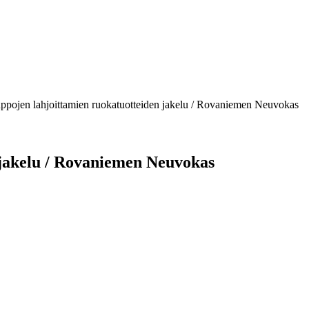
ppojen lahjoittamien ruokatuotteiden jakelu / Rovaniemen Neuvokas
 jakelu / Rovaniemen Neuvokas