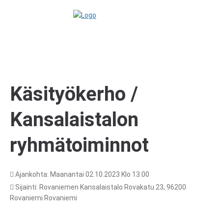
Käsityökerho /
Kansalaistalon
ryhmätoiminnot
Ajankohta: Maanantai 02.10.2023 Klo 13:00
Sijainti: Rovaniemen Kansalaistalo Rovakatu 23, 96200
Rovaniemi Rovaniemi