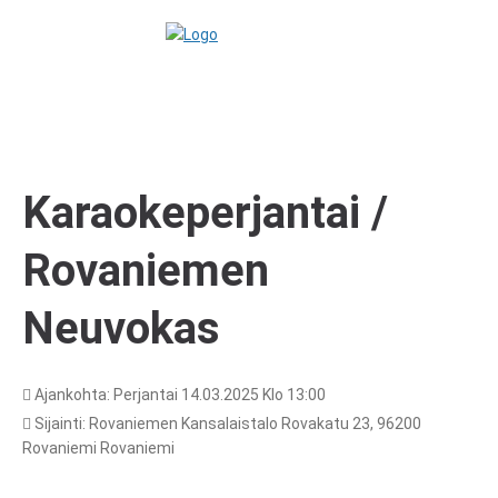
Karaokeperjantai /
Rovaniemen
Neuvokas
Ajankohta: Perjantai 14.03.2025 Klo 13:00
Sijainti: Rovaniemen Kansalaistalo Rovakatu 23, 96200
Rovaniemi Rovaniemi