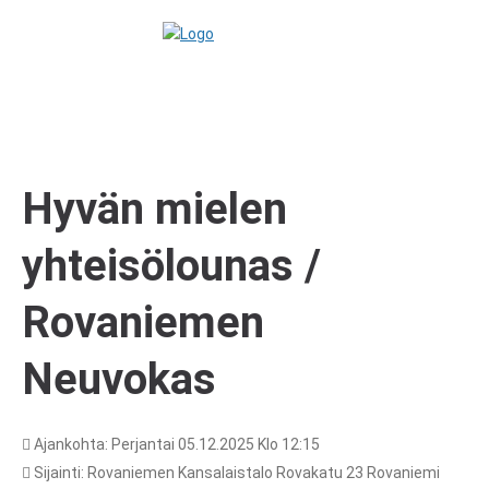
Hyvän mielen
yhteisölounas /
Rovaniemen
Neuvokas
Ajankohta: Perjantai 05.12.2025 Klo 12:15
Sijainti: Rovaniemen Kansalaistalo Rovakatu 23 Rovaniemi