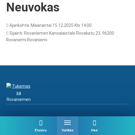
Neuvokas
Ajankohta: Maanantai 15.12.2025 Klo 14:00
Sijainti: Rovaniemen Kansalaistalo Rovakatu 23, 96200
Rovaniemi Rovaniemi
Rovaniemen Neuvokas
Etusivu
Valikko
Hae