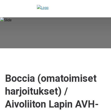
Boccia (omatoimiset
harjoitukset) /
Aivoliiton Lapin AVH-