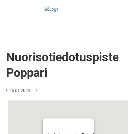
Nuorisotiedotuspiste
Poppari
26.01.2023